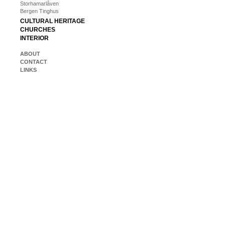
Storhamarlåven
Bergen Tinghus
CULTURAL HERITAGE
CHURCHES
INTERIOR
ABOUT
CONTACT
LINKS