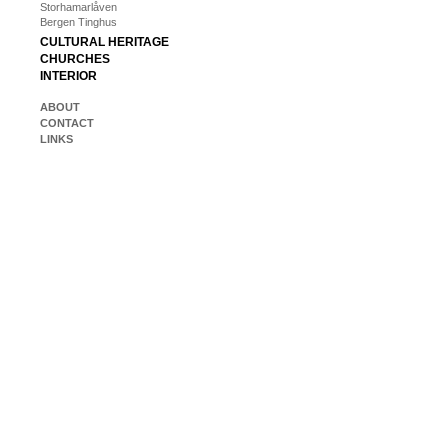
Storhamarlåven
Bergen Tinghus
CULTURAL HERITAGE
CHURCHES
INTERIOR
ABOUT
CONTACT
LINKS